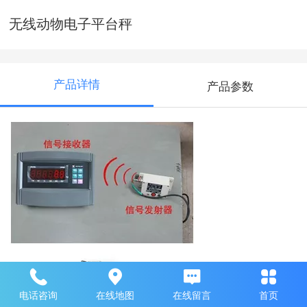
无线动物电子平台秤
产品详情
产品参数
电话咨询
在线地图
在线留言
首页